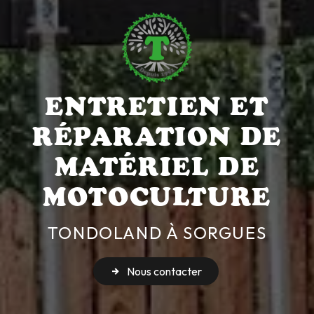
ENTRETIEN ET
RÉPARATION DE
MATÉRIEL DE
MOTOCULTURE
TONDOLAND À SORGUES
Nous contacter