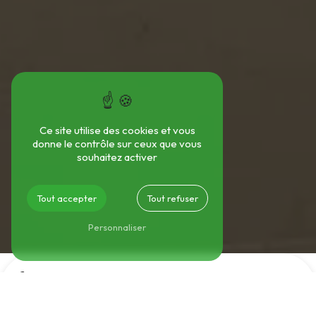
Ce site utilise des cookies et vous
donne le contrôle sur ceux que vous
souhaitez activer
Tout accepter
Tout refuser
Personnaliser
5
ENSEIGNES
Un réseau solide au service de vos besoins.